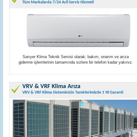
Tüm Markalarda 7/24 Acil Servis Hizmeti
Sarıyer Klima Teknik Servisi olarak; bakım, onarım ve arıza
giderme işlemlerinin tamamında sizlere bir telefon kadar yakınız.
VRV & VRF Klima Arıza
VRV & VRF Klima Sisteminizin Tamirlerimizde 1 Yıl Garanti