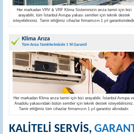
Her markadan VRV & VRF Klima Sisteminizin arıza tamiri için bizi
arayabilir, tüm İstanbul Avrupa yakası semtleri için teknik destek
isteyebilirsiniz. Tamir ettiğimiz cihazlar firmamızın 1 yıl garantisindedir
Klima Arıza
Tüm Arıza Tamirlerimizde 1 Yıl Garanti
Her markadan Klima arıza tamiri için bizi arayabilir, İstanbul Avrupa v
Anadolu yakasındaki bütün semtler için teknik destek isteyebilirsiniz.
Tamir ettiğimiz tüm cihazlar firmamızın 1 yıl garantisi altındadır.
KALİTELİ SERVİS,
GARANT