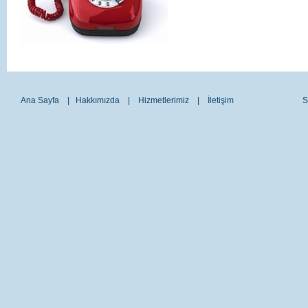
Ana Sayfa
|
Hakkımızda
|
Hizmetlerimiz
|
İletişim
S