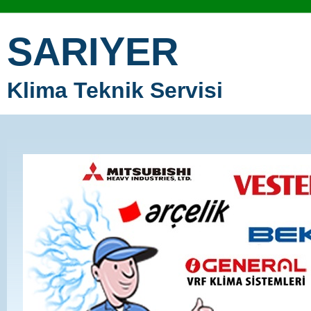
SARIYER
Klima Teknik Servisi