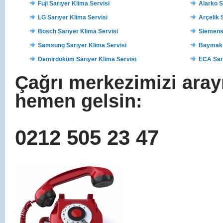
Fuji Sarıyer Klima Servisi
Alarko S
LG Sarıyer Klima Servisi
Arçelik 
Bosch Sarıyer Klima Servisi
Siemens 
Samsung Sarıyer Klima Servisi
Baymak 
Demirdöküm Sarıyer Klima Servisi
ECA Sarı
Çağrı merkezimizi aray
hemen gelsin:
0212 505 23 47